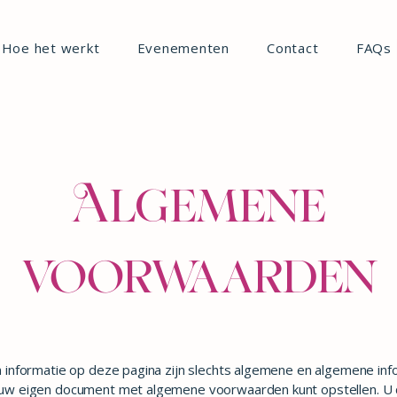
Hoe het werkt
Evenementen
Contact
FAQs
Algemene
voorwaarden
n informatie op deze pagina zijn slechts algemene en algemene inf
uw eigen document met algemene voorwaarden kunt opstellen. U d